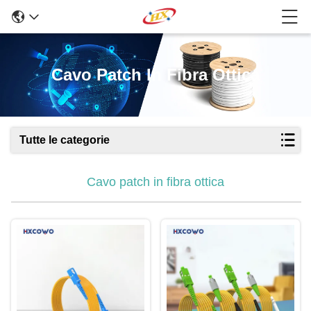
Cavo Patch In Fibra Ottica
Tutte le categorie
Cavo patch in fibra ottica