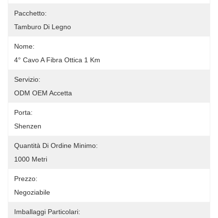
Pacchetto:
Tamburo Di Legno
Nome:
4° Cavo A Fibra Ottica 1 Km
Servizio:
ODM OEM Accetta
Porta:
Shenzen
Quantità Di Ordine Minimo:
1000 Metri
Prezzo:
Negoziabile
Imballaggi Particolari: