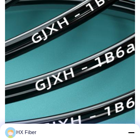
HX Fiber