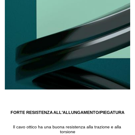
FORTE RESISTENZA ALL'ALLUNGAMENTO/PIEGATURA
Il cavo ottico ha una buona resistenza alla trazione e alla 
torsione