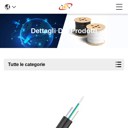
Dettagli Dei Prodotti
Tutte le categorie