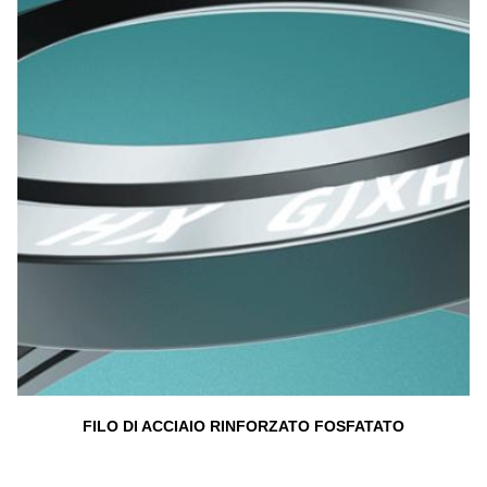
FILO DI ACCIAIO RINFORZATO FOSFATATO