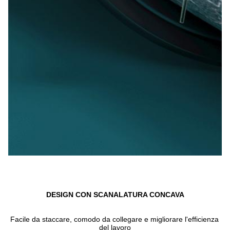
DESIGN CON SCANALATURA CONCAVA
Facile da staccare, comodo da collegare e migliorare l'efficienza 
del lavoro