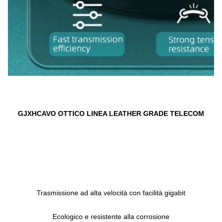
GJXH
CAVO OTTICO LINEA LEATHER GRADE TELECOM
Trasmissione ad alta velocità con facilità gigabit
Ecologico e resistente alla corrosione