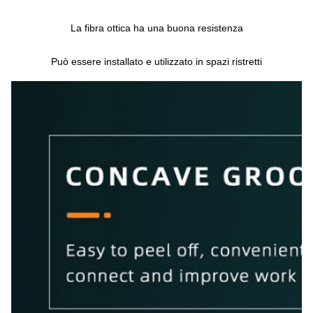
La fibra ottica ha una buona resistenza
Può essere installato e utilizzato in spazi ristretti