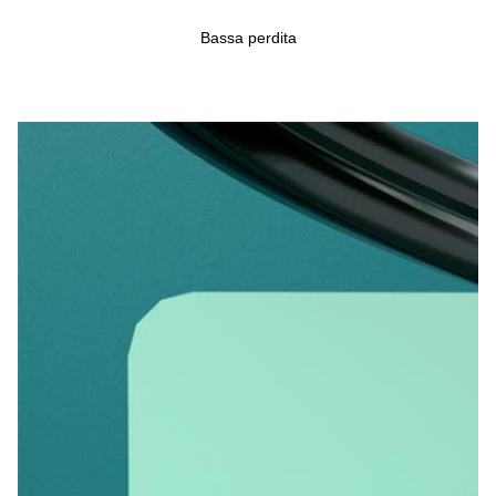
Bassa perdita