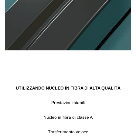
UTILIZZANDO NUCLEO IN FIBRA DI ALTA QUALITÀ
Prestazioni stabili
Nucleo in fibra di classe A
Trasferimento veloce