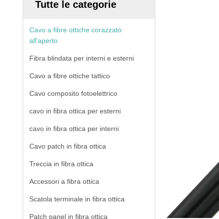
Tutte le categorie
Cavo a fibre ottiche corazzato
all'aperto
Fibra blindata per interni e esterni
Cavo a fibre ottiche tattico
Cavo composito fotoelettrico
cavo in fibra ottica per esterni
cavo in fibra ottica per interni
Cavo patch in fibra ottica
Treccia in fibra ottica
Accessori a fibra ottica
Scatola terminale in fibra ottica
Patch panel in fibra ottica