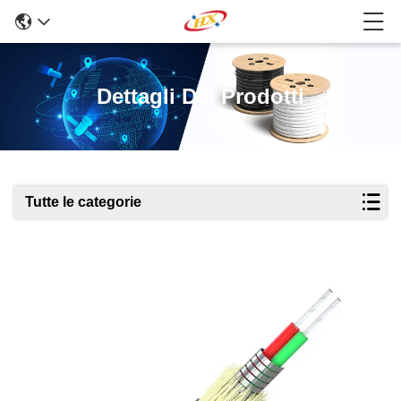
Dettagli Dei Prodotti
Tutte le categorie