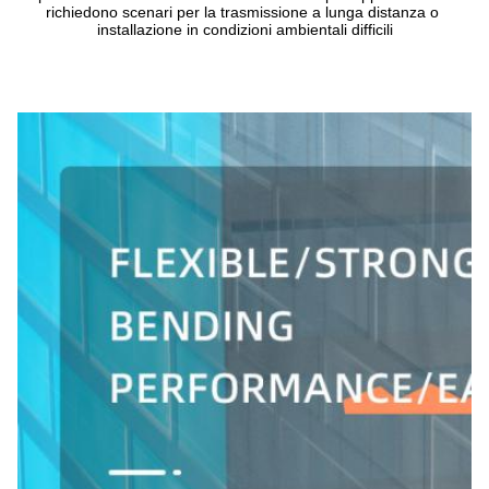
richiedono scenari per la trasmissione a lunga distanza o 
installazione in condizioni ambientali difficili