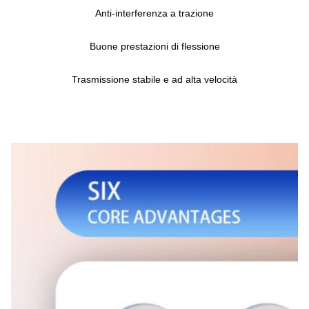
Anti-interferenza a trazione
Buone prestazioni di flessione
Trasmissione stabile e ad alta velocità