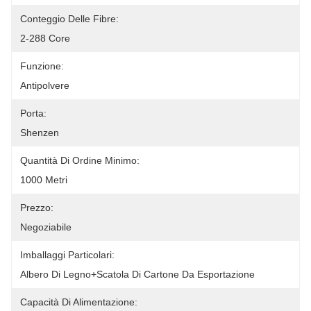
Conteggio Delle Fibre:
2-288 Core
Funzione:
Antipolvere
Porta:
Shenzen
Quantità Di Ordine Minimo:
1000 Metri
Prezzo:
Negoziabile
Imballaggi Particolari:
Albero Di Legno+scatola Di Cartone Da Esportazione
Capacità Di Alimentazione: