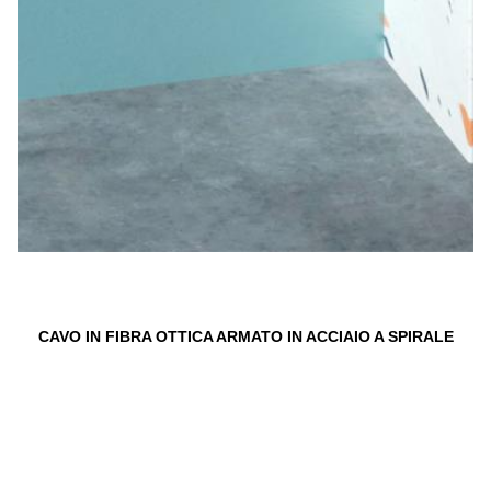
CAVO IN FIBRA OTTICA ARMATO IN ACCIAIO A SPIRALE