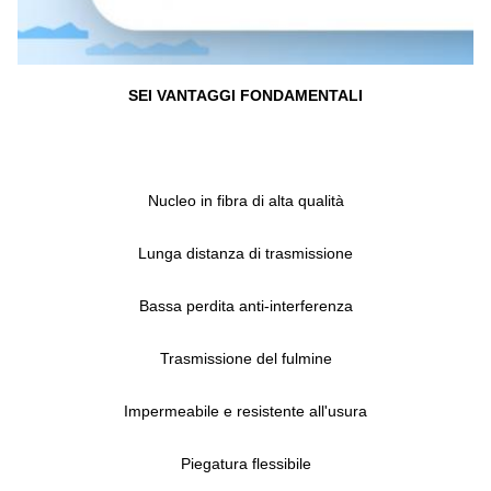
SEI VANTAGGI FONDAMENTALI
Nucleo in fibra di alta qualità
Lunga distanza di trasmissione
Bassa perdita anti-interferenza
Trasmissione del fulmine
Impermeabile e resistente all'usura
Piegatura flessibile