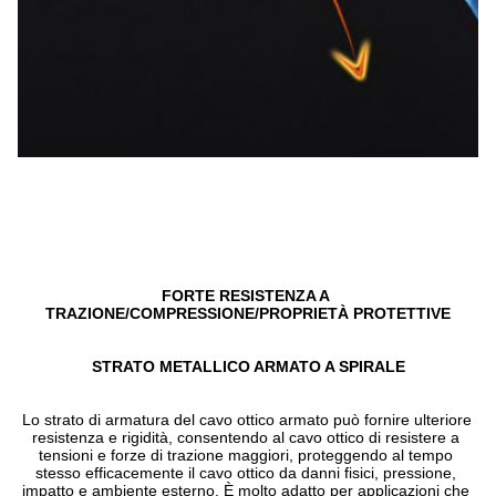
FORTE RESISTENZA A 
TRAZIONE/COMPRESSIONE/PROPRIETÀ PROTETTIVE
STRATO METALLICO ARMATO A SPIRALE
Lo strato di armatura del cavo ottico armato può fornire ulteriore 
resistenza e rigidità, consentendo al cavo ottico di resistere a 
tensioni e forze di trazione maggiori, proteggendo al tempo 
stesso efficacemente il cavo ottico da danni fisici, pressione, 
impatto e ambiente esterno. È molto adatto per applicazioni che 