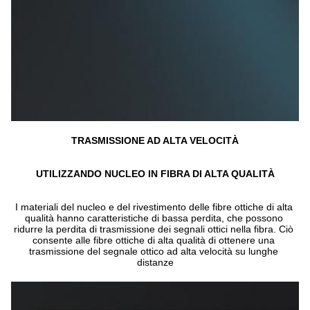
TRASMISSIONE AD ALTA VELOCITÀ
UTILIZZANDO NUCLEO IN FIBRA DI ALTA QUALITÀ
I materiali del nucleo e del rivestimento delle fibre ottiche di alta 
qualità hanno caratteristiche di bassa perdita, che possono 
ridurre la perdita di trasmissione dei segnali ottici nella fibra. Ciò 
consente alle fibre ottiche di alta qualità di ottenere una 
trasmissione del segnale ottico ad alta velocità su lunghe 
distanze