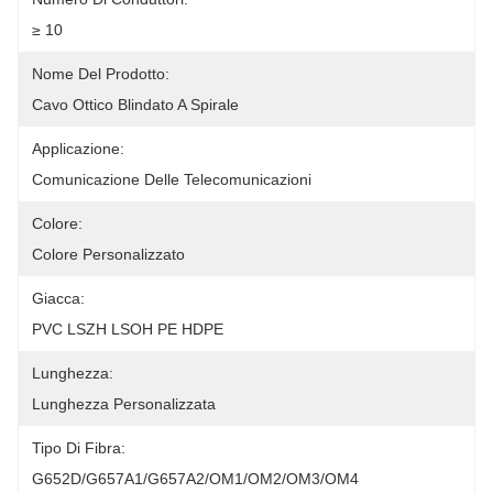
≥ 10
Nome Del Prodotto:
Cavo Ottico Blindato A Spirale
Applicazione:
Comunicazione Delle Telecomunicazioni
Colore:
Colore Personalizzato
Giacca:
PVC LSZH LSOH PE HDPE
Lunghezza:
Lunghezza Personalizzata
Tipo Di Fibra:
G652D/G657A1/G657A2/OM1/OM2/OM3/OM4