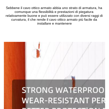
Sebbene il cavo ottico armato abbia uno strato di armatura, ha 
comunque una flessibilità e prestazioni di piegatura 
relativamente buone e può essere utilizzato con diversi raggi di 
curvatura, il che rende il cavo ottico armato più facile da 
installare e mantenere