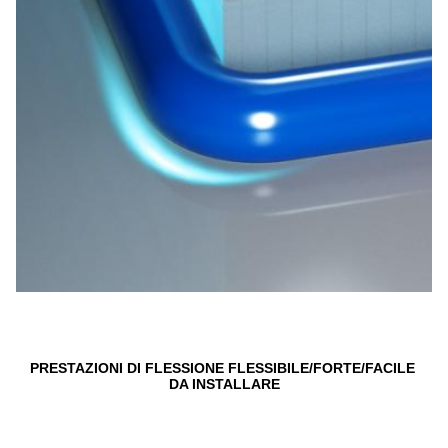
PRESTAZIONI DI FLESSIONE FLESSIBILE/FORTE/FACILE 
DA INSTALLARE