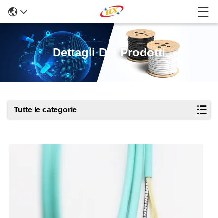
Dettagli Dei Prodotti
Tutte le categorie