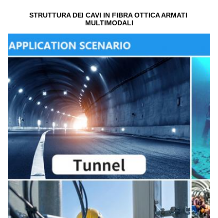
STRUTTURA DEI CAVI IN FIBRA OTTICA ARMATI 
MULTIMODALI