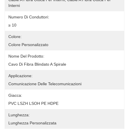
Interni
Numero Di Conduttori:
≥ 10
Colore:
Colore Personalizzato
Nome Del Prodotto:
Cavo Di Fibra Blindato A Spirale
Applicazione:
Comunicazione Delle Telecomunicazioni
Giacca:
PVC LSZH LSOH PE HDPE
Lunghezza:
Lunghezza Personalizzata