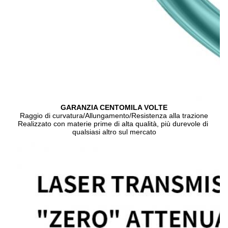
GARANZIA CENTOMILA VOLTE
Raggio di curvatura/Allungamento/Resistenza alla trazione
Realizzato con materie prime di alta qualità, più durevole di 
qualsiasi altro sul mercato