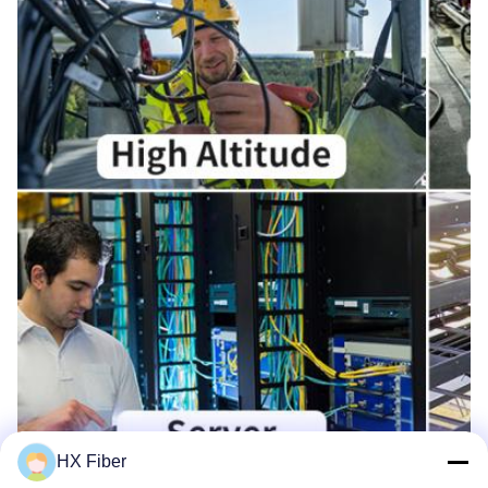
HX Fiber