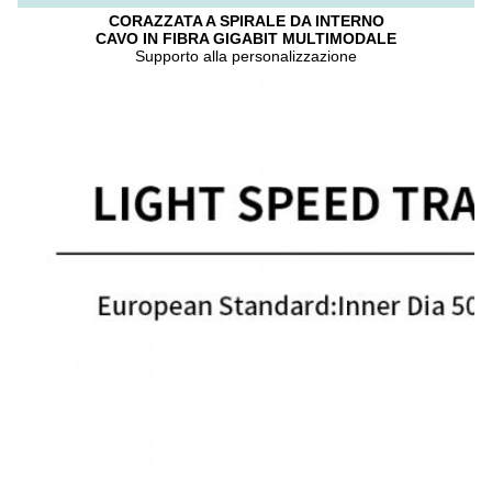
CORAZZATA A SPIRALE DA INTERNO
CAVO IN FIBRA GIGABIT MULTIMODALE
Supporto alla personalizzazione