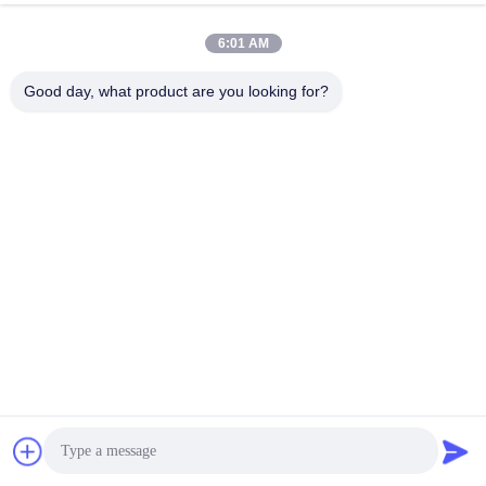
PROGETTAZIONE DEL PRODOTTO
6:01 AM
Good day, what product are you looking for?