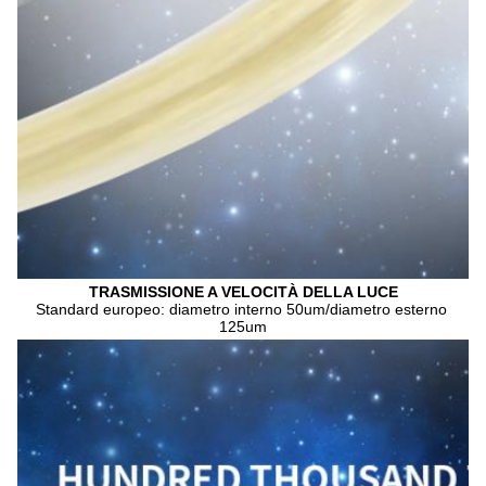
TRASMISSIONE A VELOCITÀ DELLA LUCE
Standard europeo: diametro interno 50um/diametro esterno 
125um