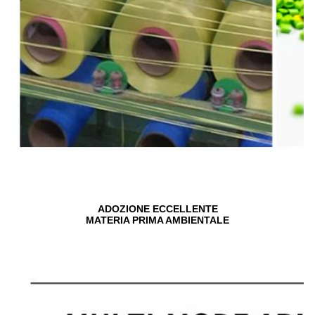
ADOZIONE ECCELLENTE
MATERIA PRIMA AMBIENTALE