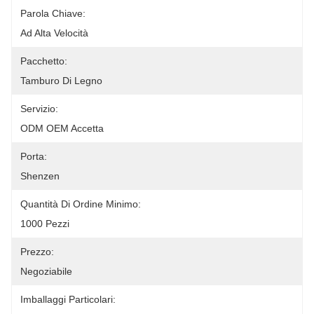
Parola Chiave:
Ad Alta Velocità
Pacchetto:
Tamburo Di Legno
Servizio:
ODM OEM Accetta
Porta:
Shenzen
Quantità Di Ordine Minimo:
1000 Pezzi
Prezzo:
Negoziabile
Imballaggi Particolari: