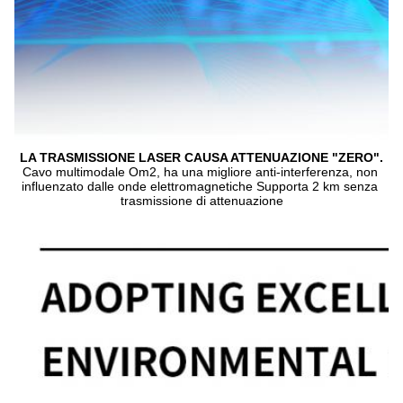
LA TRASMISSIONE LASER CAUSA ATTENUAZIONE "ZERO".
Cavo multimodale Om2, ha una migliore anti-interferenza, non 
influenzato dalle onde elettromagnetiche Supporta 2 km senza 
trasmissione di attenuazione