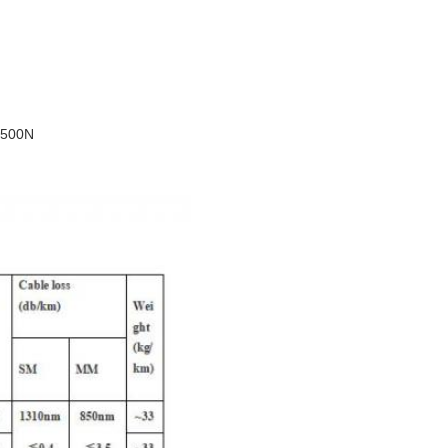
: 500N