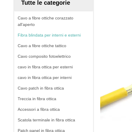
Tutte le categorie
Cavo a fibre ottiche corazzato
all'aperto
Fibra blindata per interni e esterni
Cavo a fibre ottiche tattico
Cavo composito fotoelettrico
cavo in fibra ottica per esterni
cavo in fibra ottica per interni
Cavo patch in fibra ottica
Treccia in fibra ottica
Accessori a fibra ottica
Scatola terminale in fibra ottica
Patch panel in fibra ottica