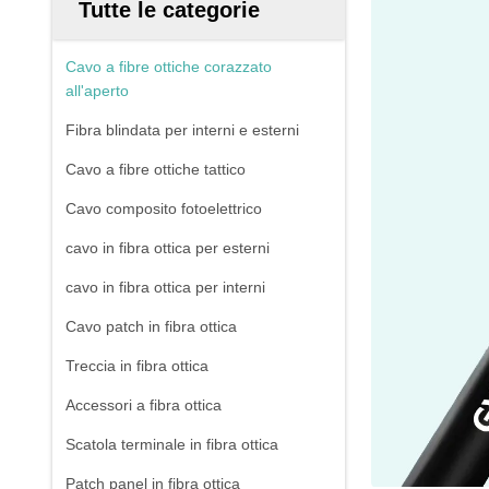
Tutte le categorie
Cavo a fibre ottiche corazzato
all'aperto
Fibra blindata per interni e esterni
Cavo a fibre ottiche tattico
Cavo composito fotoelettrico
cavo in fibra ottica per esterni
cavo in fibra ottica per interni
Cavo patch in fibra ottica
Treccia in fibra ottica
Accessori a fibra ottica
Scatola terminale in fibra ottica
Patch panel in fibra ottica