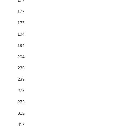
177
177
177
194
194
204
239
239
275
275
312
312