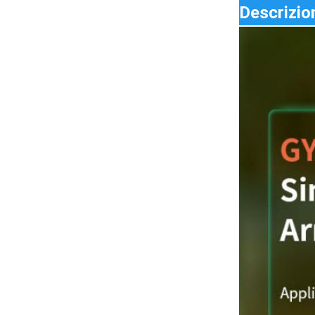
Descrizio