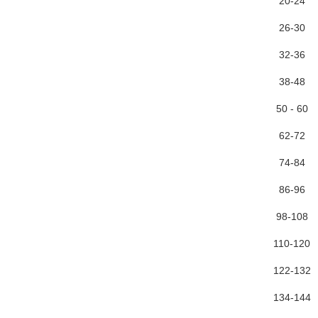
20-24
26-30
32-36
38-48
50 - 60
62-72
74-84
86-96
98-108
110-120
122-132
134-144