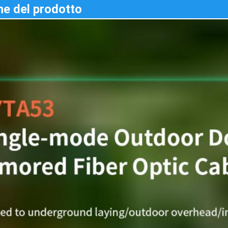
ne del prodotto