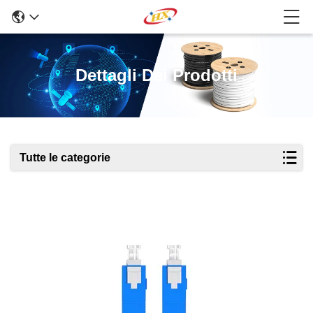
Dettagli Dei Prodotti
Tutte le categorie