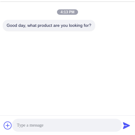
4:13 PM
Good day, what product are you looking for?