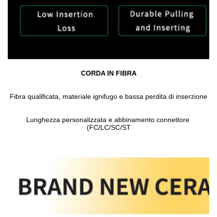
CORDA IN FIBRA
Fibra qualificata, materiale ignifugo e bassa perdita di inserzione
Lunghezza personalizzata e abbinamento connettore 
(FC/LC/SC/ST