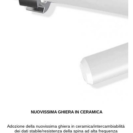
NUOVISSIMA GHIERA IN CERAMICA
Adozione della nuovissima ghiera in ceramica/intercambiabilità 
dei dati stabile/resistenza della spina ad alta frequenza 