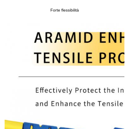
Forte flessibilità