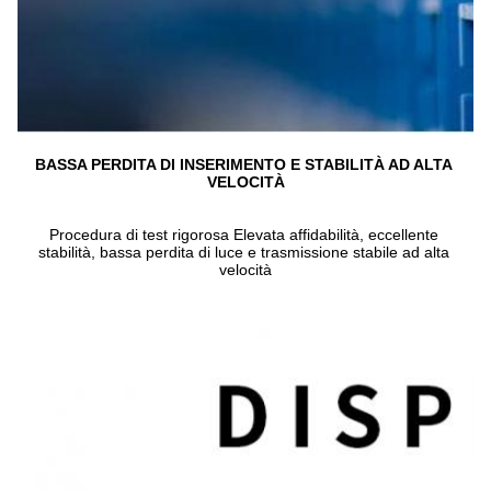
BASSA PERDITA DI INSERIMENTO E STABILITÀ AD ALTA 
VELOCITÀ
Procedura di test rigorosa Elevata affidabilità, eccellente 
stabilità, bassa perdita di luce e trasmissione stabile ad alta 
velocità