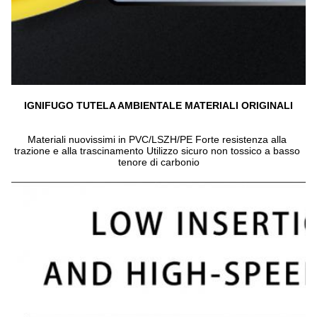
IGNIFUGO TUTELA AMBIENTALE MATERIALI ORIGINALI
Materiali nuovissimi in PVC/LSZH/PE Forte resistenza alla 
trazione e alla trascinamento Utilizzo sicuro non tossico a basso 
tenore di carbonio