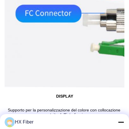
DISPLAY
Supporto per la personalizzazione del colore con collocazione 
gratuita dell'interfaccia
HX Fiber