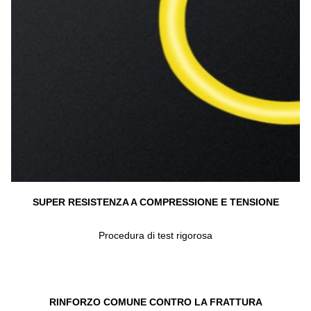
SUPER RESISTENZA A COMPRESSIONE E TENSIONE
Procedura di test rigorosa
RINFORZO COMUNE CONTRO LA FRATTURA