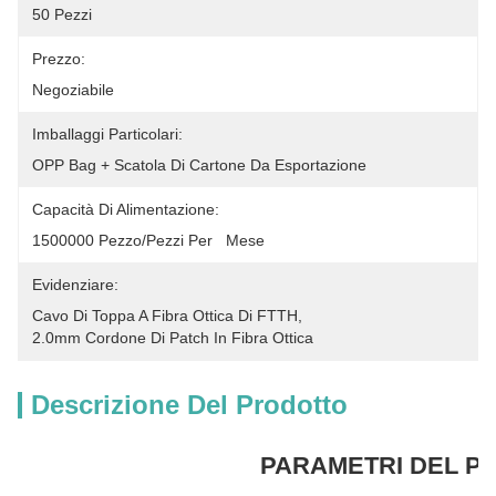
50 Pezzi
Prezzo:
Negoziabile
Imballaggi Particolari:
OPP Bag + Scatola Di Cartone Da Esportazione
Capacità Di Alimentazione:
1500000 Pezzo/pezzi Per   Mese
Evidenziare:
Cavo Di Toppa A Fibra Ottica Di FTTH
, 
2.0mm Cordone Di Patch In Fibra Ottica
Descrizione Del Prodotto
PARAMETRI DEL P