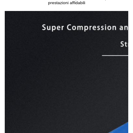
prestazioni affidabili