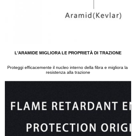
L'ARAMIDE MIGLIORA LE PROPRIETÀ DI TRAZIONE
Proteggi efficacemente il nucleo interno della fibra e migliora la 
resistenza alla trazione