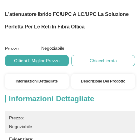
L'attenuatore Ibrido FC/UPC A LC/UPC La Soluzione
Perfetta Per Le Reti In Fibra Ottica
Negoziabile
Prezzo:
Ottieni Il Miglior Prezzo
Chiacchierata
Informazioni Dettagliate
Descrizione Del Prodotto
Informazioni Dettagliate
Prezzo:
Negoziabile
Evidenziare: