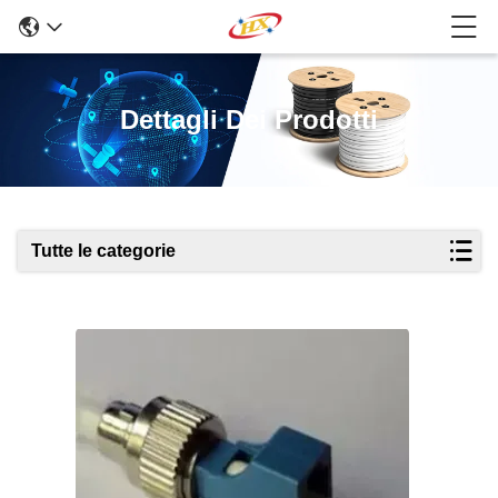
Dettagli Dei Prodotti
Tutte le categorie