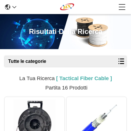
Risultati Della Ricerca
Tutte le categorie
La Tua Ricerca
[ Tactical Fiber Cable ]
Partita 16 Prodotti